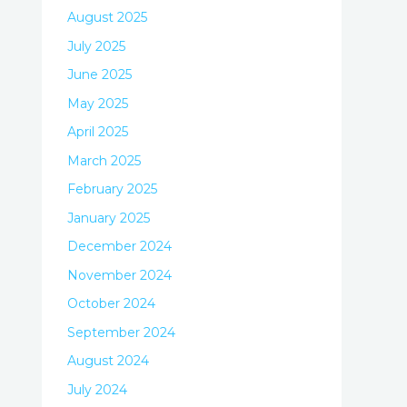
August 2025
July 2025
June 2025
May 2025
April 2025
March 2025
February 2025
January 2025
December 2024
November 2024
October 2024
September 2024
August 2024
July 2024