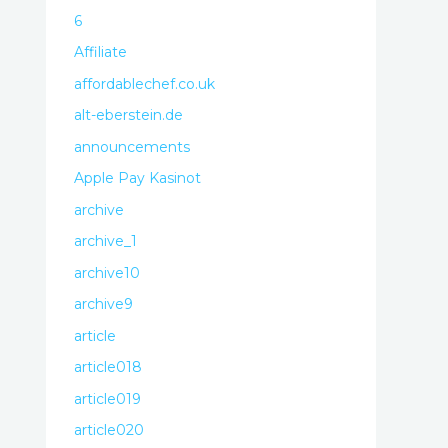
6
Affiliate
affordablechef.co.uk
alt-eberstein.de
announcements
Apple Pay Kasinot
archive
archive_1
archive10
archive9
article
article018
article019
article020