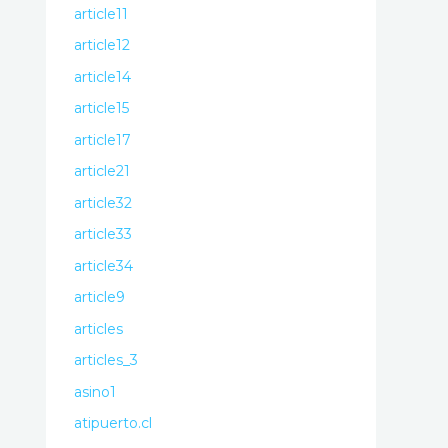
article11
article12
article14
article15
article17
article21
article32
article33
article34
article9
articles
articles_3
asino1
atipuerto.cl