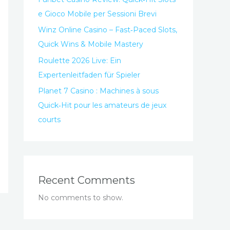
e Gioco Mobile per Sessioni Brevi
Winz Online Casino – Fast‑Paced Slots,
Quick Wins & Mobile Mastery
Roulette 2026 Live: Ein
Expertenleitfaden für Spieler
Planet 7 Casino : Machines à sous
Quick‑Hit pour les amateurs de jeux
courts
Recent Comments
No comments to show.