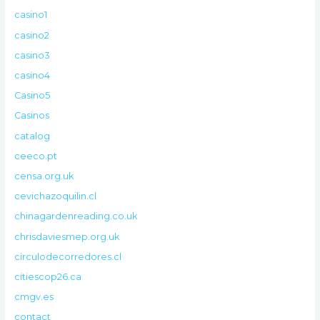
casino1
casino2
casino3
casino4
Casino5
Casinos
catalog
ceeco.pt
censa.org.uk
cevichazoquilin.cl
chinagardenreading.co.uk
chrisdaviesmep.org.uk
circulodecorredores.cl
citiescop26.ca
cmgv.es
contact