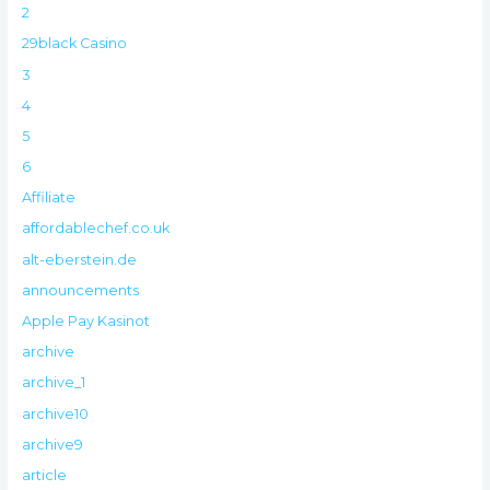
2
29black Casino
3
4
5
6
Affiliate
affordablechef.co.uk
alt-eberstein.de
announcements
Apple Pay Kasinot
archive
archive_1
archive10
archive9
article