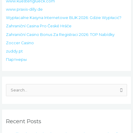
www.kuestenglueck.com
www.praxis-dilly.de
Wypłacalne Kasyna Internetowe BLIK 2026: Gdzie Wypłacić?
Zahraniční Casina Pro České Hráče
Zahraniční Casino Bonus Za Registraci 2026: TOP Nabídky
Zoccer Casino
zuddy.pt
Партнеры
S
e
a
r
Recent Posts
c
h