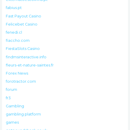
fabius.pt
Fast Payout Casino
Felicebet Casino
fenedi.cl
fiaccho.com
FiestaSlots Casino
findmsinteractive.info
fleurs-et-nature-saintes.fr
Forex News
forotractor.com
forum
fr3
Gambling
gambling platform
games