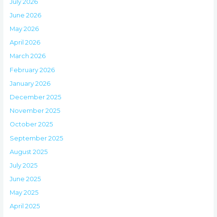
July 2026
June 2026
May 2026
April 2026
March 2026
February 2026
January 2026
December 2025
November 2025
October 2025
September 2025
August 2025
July 2025
June 2025
May 2025
April 2025