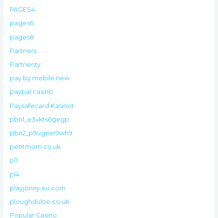
PAGES4
pages6
pages8
Partners
Partnerzy
pay by mobile new
paypal casino
Paysafecard Kasinot
pbn1_e3vkts6gegp
pbn2_p9ugexr9wh9
petitmom.co.uk
pl1
pl4
playjonny.eu.com
ploughduloe.co.uk
Popular Casino