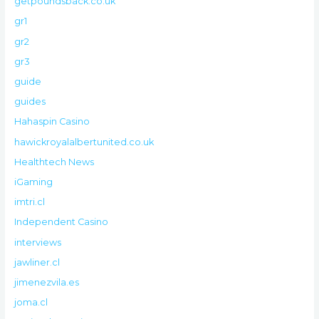
getpoundsback.co.uk
gr1
gr2
gr3
guide
guides
Hahaspin Casino
hawickroyalalbertunited.co.uk
Healthtech News
iGaming
imtri.cl
Independent Casino
interviews
jawliner.cl
jimenezvila.es
joma.cl