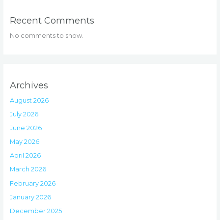
Recent Comments
No comments to show.
Archives
August 2026
July 2026
June 2026
May 2026
April 2026
March 2026
February 2026
January 2026
December 2025