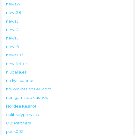
news27
news28
news3
news4
news5
news6
news787
newsletter
niudalia.es
no kyc casinos
no-kyc-casinos.eu.com
non gamstop casinos
Nordea Kasinot
oalibrarypress.uk
Our Partners
pack005