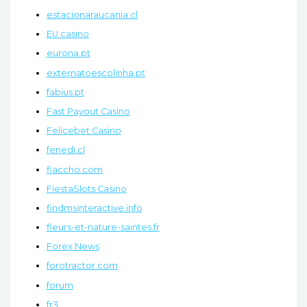
estacionaraucania.cl
EU casino
eurona.pt
externatoescolinha.pt
fabius.pt
Fast Payout Casino
Felicebet Casino
fenedi.cl
fiaccho.com
FiestaSlots Casino
findmsinteractive.info
fleurs-et-nature-saintes.fr
Forex News
forotractor.com
forum
fr3