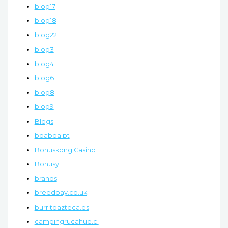
blog17
blog18
blog22
blog3
blog4
blog6
blog8
blog9
Blogs
boaboa.pt
Bonuskong Casino
Bonusy
brands
breedbay.co.uk
burritoazteca.es
campingrucahue.cl