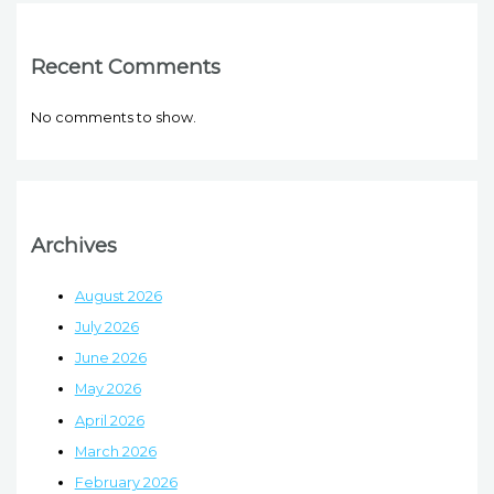
Recent Comments
No comments to show.
Archives
August 2026
July 2026
June 2026
May 2026
April 2026
March 2026
February 2026