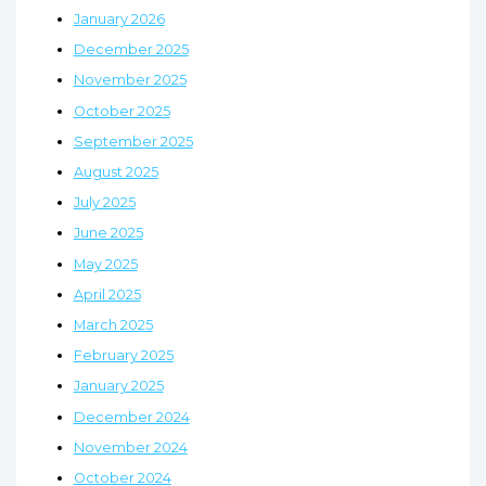
January 2026
December 2025
November 2025
October 2025
September 2025
August 2025
July 2025
June 2025
May 2025
April 2025
March 2025
February 2025
January 2025
December 2024
November 2024
October 2024