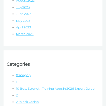
August 2023
July 2023
June 2023
May 2023
April 2023
March 2023
Categories
!Category
1
10 Best Strength Training Apps in 2026 Expert Guide
2
29black Casino