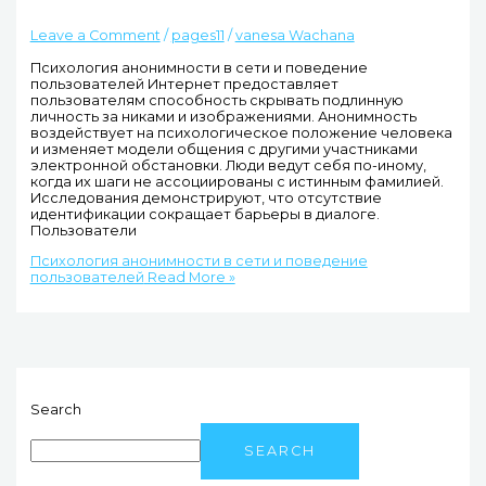
Leave a Comment
/
pages11
/
vanesa Wachana
Психология анонимности в сети и поведение
пользователей Интернет предоставляет
пользователям способность скрывать подлинную
личность за никами и изображениями. Анонимность
воздействует на психологическое положение человека
и изменяет модели общения с другими участниками
электронной обстановки. Люди ведут себя по-иному,
когда их шаги не ассоциированы с истинным фамилией.
Исследования демонстрируют, что отсутствие
идентификации сокращает барьеры в диалоге.
Пользователи
Психология анонимности в сети и поведение
пользователей
Read More »
Search
SEARCH