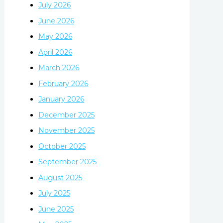
July 2026
June 2026
May 2026
April 2026
March 2026
February 2026
January 2026
December 2025
November 2025
October 2025
September 2025
August 2025
July 2025
June 2025