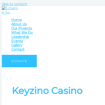
Skip to content
Home
About Us
Our Projects
What We Do
Leadership
Events
Gallery
Contact
DONATE
Keyzino Casino