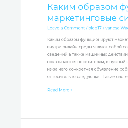
Каким образом 
Каким
образом
маркетинговые си
функционируют
маркетинговые
Leave a Comment
/
blog17
/
vanesa Wa
системы
Каким образом функционируют маркет
в
внутри онлайн-среды являют собой со
сети
сведений а также машинных действий,
показываются посетителям, в нужный 
из-за чего конкретная объявление со
относительно следующая. Такие систе
Read More »