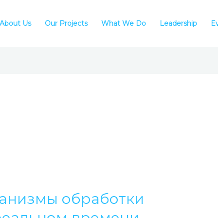
About Us
Our Projects
What We Do
Leadership
E
ханизмы обработки
реальном времени