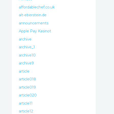
affordablechef.co.uk
alt-eberstein.de
announcements
Apple Pay Kasinot
archive
archive_1
archive10
archive9
article
article018
article019
article020
article11
article12