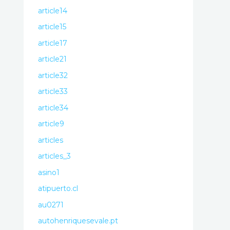
article14
article15
article17
article21
article32
article33
article34
article9
articles
articles_3
asino1
atipuerto.cl
au0271
autohenriquesevale.pt