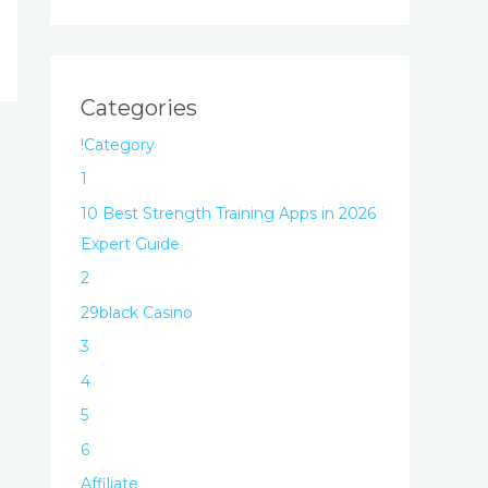
Categories
!Category
1
10 Best Strength Training Apps in 2026
Expert Guide
2
29black Casino
3
4
5
6
Affiliate