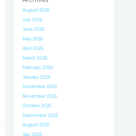
August 2026
July 2026
June 2026
May 2026
April 2026
March 2026
February 2026
January 2026
December 2025
November 2025
October 2025
September 2025
August 2025
July 2025