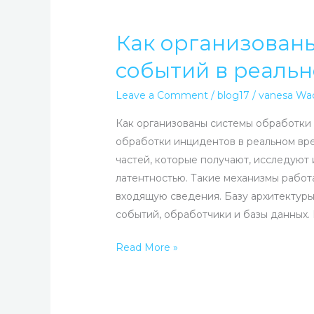
Как организован
Как
организованы
событий в реаль
системы
обработки
Leave a Comment
/
blog17
/
vanesa Wa
событий
Как организованы системы обработки
в
обработки инцидентов в реальном вр
реальном
частей, которые получают, исследуют
времени
латентностью. Такие механизмы работ
входящую сведения. Базу архитектур
событий, обработчики и базы данных
Read More »