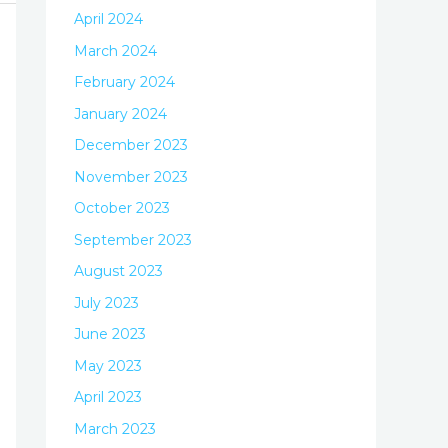
April 2024
March 2024
February 2024
January 2024
December 2023
November 2023
October 2023
September 2023
August 2023
July 2023
June 2023
May 2023
April 2023
March 2023