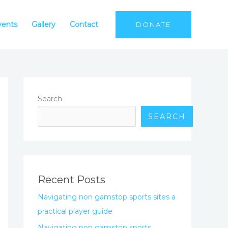
vents
Gallery
Contact
DONATE
Search
SEARCH
Recent Posts
Navigating non gamstop sports sites a
practical player guide
Navigating non gamstop sports