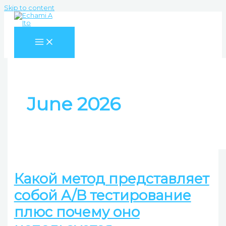
Skip to content
June 2026
Какой метод представляет
собой A/B тестирование
плюс почему оно