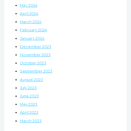
May 2024
April 2024
March 2024
February 2024
January 2024
December 2023
November 2023
October 2023
September 2023
August 2023
July 2023
June 2023
May 2023
April 2023
March 2023