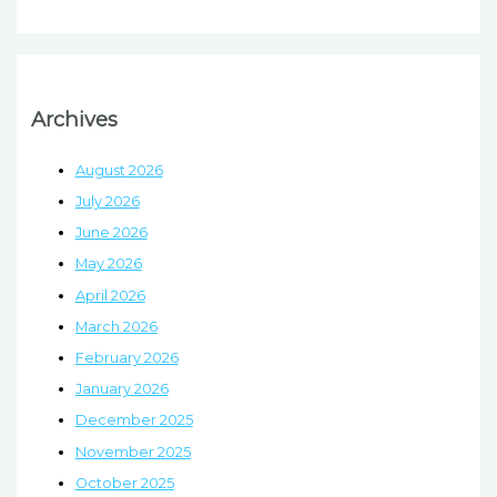
Archives
August 2026
July 2026
June 2026
May 2026
April 2026
March 2026
February 2026
January 2026
December 2025
November 2025
October 2025