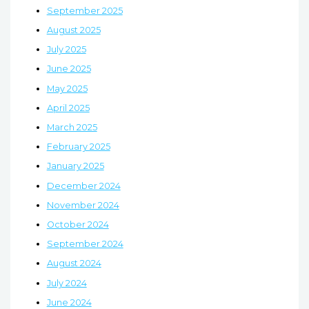
September 2025
August 2025
July 2025
June 2025
May 2025
April 2025
March 2025
February 2025
January 2025
December 2024
November 2024
October 2024
September 2024
August 2024
July 2024
June 2024