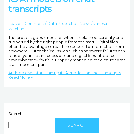
transcripts
Leave a Comment
/
Data Protection News
/
vanesa
Wachana
The process goes smoother when it’s planned carefully and
supported by the right people from the start. Digital files
offer the advantage of real-time access to information from
anywhere. But technical issues such as hardware failures can
render your files inaccessible, and digital files introduce
new cybersecurity risks. Properly managing medical records
is an important part
Anthropic will start training its AI models on chat transcripts
Read More »
Search
SEARCH