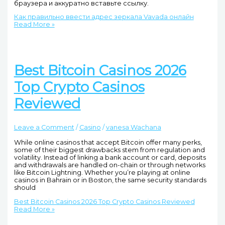
браузера и аккуратно вставьте ссылку.
Как правильно ввести адрес зеркала Vavada онлайн
Read More »
Best Bitcoin Casinos 2026
Top Crypto Casinos
Reviewed
Leave a Comment
/
Casino
/
vanesa Wachana
While online casinos that accept Bitcoin offer many perks,
some of their biggest drawbacks stem from regulation and
volatility. Instead of linking a bank account or card, deposits
and withdrawals are handled on-chain or through networks
like Bitcoin Lightning. Whether you’re playing at online
casinos in Bahrain or in Boston, the same security standards
should
Best Bitcoin Casinos 2026 Top Crypto Casinos Reviewed
Read More »