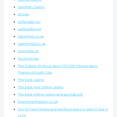
SpinRain Casino
stories
surfersskin.eu
swtbuilding.pt
taberhols.co.uk
talenthrltd.co.uk
taxireutte.at
Technologie
The 12 Best Workout Apps Of 2026: Fitness Apps
Trainers Actually Use
The best casino
The best new online casino
The best online casino and sportsbook
thenethertheplay.co.uk
Top 15 Free Fitness and Workout Apps to Watch Out in
2026