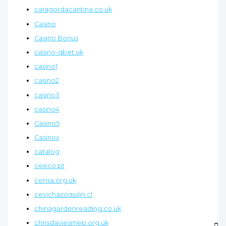
caragordacantina.co.uk
Casino
Casino Bonus
casino-qbet.uk
casino1
casino2
casino3
casino4
Casino5
Casinos
catalog
ceeco.pt
censa.org.uk
cevichazoquilin.cl
chinagardenreading.co.uk
chrisdaviesmep.org.uk