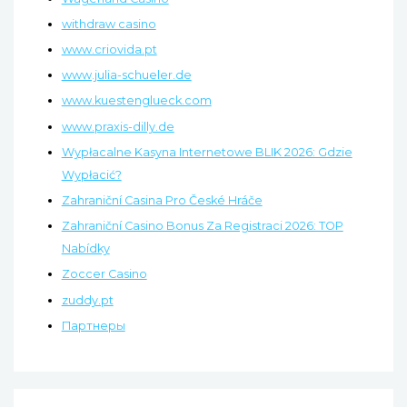
withdraw casino
www.criovida.pt
www.julia-schueler.de
www.kuestenglueck.com
www.praxis-dilly.de
Wypłacalne Kasyna Internetowe BLIK 2026: Gdzie
Wypłacić?
Zahraniční Casina Pro České Hráče
Zahraniční Casino Bonus Za Registraci 2026: TOP
Nabídky
Zoccer Casino
zuddy.pt
Партнеры