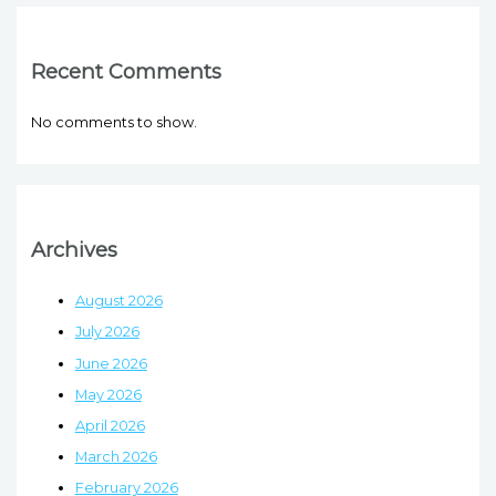
Recent Comments
No comments to show.
Archives
August 2026
July 2026
June 2026
May 2026
April 2026
March 2026
February 2026