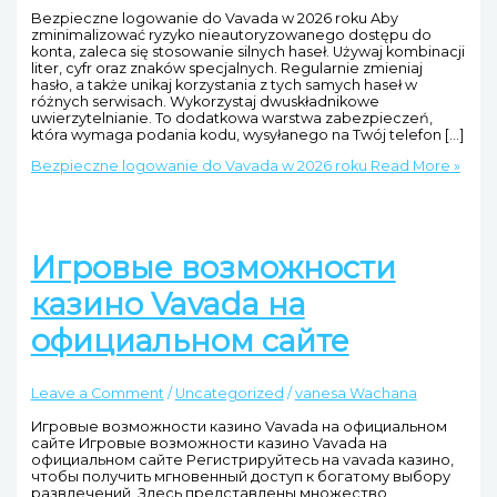
Bezpieczne logowanie do Vavada w 2026 roku Aby
zminimalizować ryzyko nieautoryzowanego dostępu do
konta, zaleca się stosowanie silnych haseł. Używaj kombinacji
liter, cyfr oraz znaków specjalnych. Regularnie zmieniaj
hasło, a także unikaj korzystania z tych samych haseł w
różnych serwisach. Wykorzystaj dwuskładnikowe
uwierzytelnianie. To dodatkowa warstwa zabezpieczeń,
która wymaga podania kodu, wysyłanego na Twój telefon […]
Bezpieczne logowanie do Vavada w 2026 roku
Read More »
Игровые возможности
казино Vavada на
официальном сайте
Leave a Comment
/
Uncategorized
/
vanesa Wachana
Игровые возможности казино Vavada на официальном
сайте Игровые возможности казино Vavada на
официальном сайте Регистрируйтесь на vavada казино,
чтобы получить мгновенный доступ к богатому выбору
развлечений. Здесь представлены множество