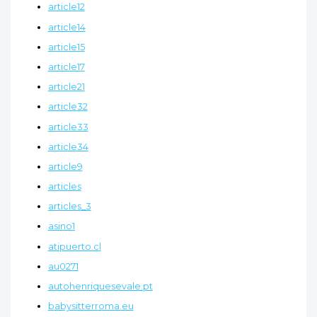
article12
article14
article15
article17
article21
article32
article33
article34
article9
articles
articles_3
asino1
atipuerto.cl
au0271
autohenriquesevale.pt
babysitterroma.eu