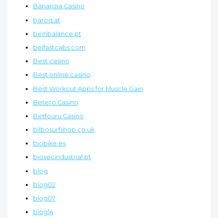
Bananzia Casino
baroq.at
beinbalance.pt
belfastcabs.com
Best casino
Best online casino
Best Workout Apps for Muscle Gain
Betero Casino
Betfouru Casino
bilbosurfshop.co.uk
biobike.es
biosecindustrial.pt
blog
blog02
blog07
blog14