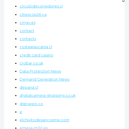
circulodecorredores.cl
citiescop26.ca
cmgv.es
contact
contacts
costaaraucania.cl
credit card casino
crobar.co.uk
Data Protection News
Demand Generation News
depana.cl
digitalcamera-shopping.co.uk
distriagro.co
e
elchivitodesancosme.com
emesa-m30.es