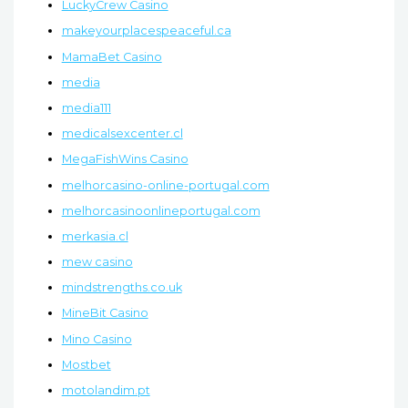
LuckyCrew Casino
makeyourplacespeaceful.ca
MamaBet Casino
media
media111
medicalsexcenter.cl
MegaFishWins Casino
melhorcasino-online-portugal.com
melhorcasinoonlineportugal.com
merkasia.cl
mew casino
mindstrengths.co.uk
MineBit Casino
Mino Casino
Mostbet
motolandim.pt