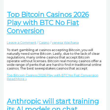
Top Bitcoin Casinos 2026
Play with BTC No Fiat
Conversion
Leave a Comment
/
Casino
/
vanesa Wachana
To start gambling at casinos accepting Bitcoin, you will
naturally need some Bitcoin. Lastly, due to the lack of clear
regulations, many online casinos that accept Bitcoin
operate without licenses. Bitcoin real money casinos offer a
wide range of perks that are hard to find in traditional online
casinos. The best sweepstakes casinos that accept
Top Bitcoin Casinos 2026 Play with BTC No Fiat Conversion
Read More »
Anthropic will start training
its AI models on chat