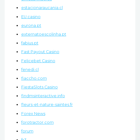
estacionaraucania.cl
EU casino
eurona.pt
externatoescolinha.pt
fabius.pt
Fast Payout Casino
Felicebet Casino
fenedi.cl
fiaccho.com
FiestaSlots Casino
findmsinteractive.info
fleurs-et-nature-saintes.fr
Forex News
forotractor.com
forum
fr3